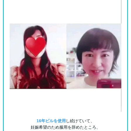
16年ピルを使用
し続けていて、
妊娠希望のため服用を辞めたところ、