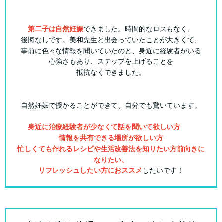
第二子は自然妊娠
できました。時間的なロスもなく、
後悔なしです。美和先生と出会っていたことが大きくて、
事前に色々な情報を聞いていたのと、身近に経験者がいる
心強さもあり、ステップを上げることを
抵抗なくできました。
自然妊娠で授かることができて、自分でも驚いています。
身近に治療経験者が少なくて話を聞いて欲しい方
情報を共有できる場所が欲しい方
忙しくても作れるレシピや生活改善法を知りたい方前向きに
なりたい、
リフレッシュしたい方におススメ
したいです！