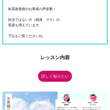
体質改善後のお客様の声多数！
妊活ではない方（独身、ママ）の
受講も増えています。
下記もご覧くださいね
レッスン内容
詳しく知りたい