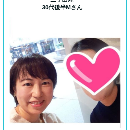
30代後半Mさん