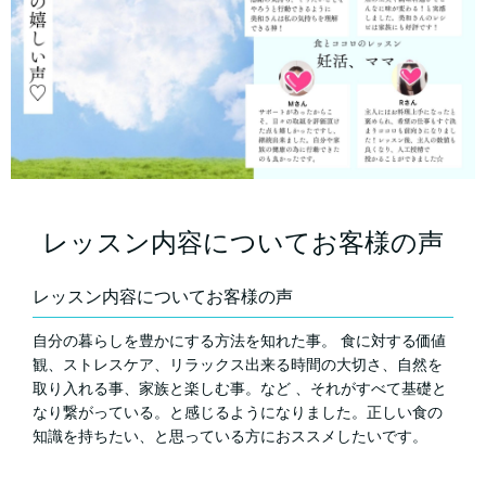
レッスン内容についてお客様の声
レッスン内容についてお客様の声
自分の暮らしを豊かにする方法を知れた事。 食に対する価値
観、ストレスケア、リラックス出来る時間の大切さ、自然を
取り入れる事、家族と楽しむ事。など 、それがすべて基礎と
なり繋がっている。と感じるようになりました。正しい食の
知識を持ちたい、と思っている方におススメしたいです。