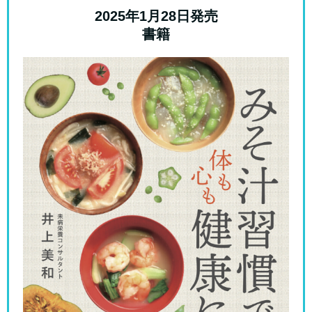
2025年1月28日発売
書籍