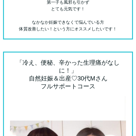
第一子も風邪も引かず
とても元気です！
なかなか妊娠できなくて悩んでいる方
体質改善したい！という方にオススメしたいです！
「冷え、便秘、辛かった生理痛がなし
に！」
自然妊娠＆出産♡30代Mさん
フルサポートコース