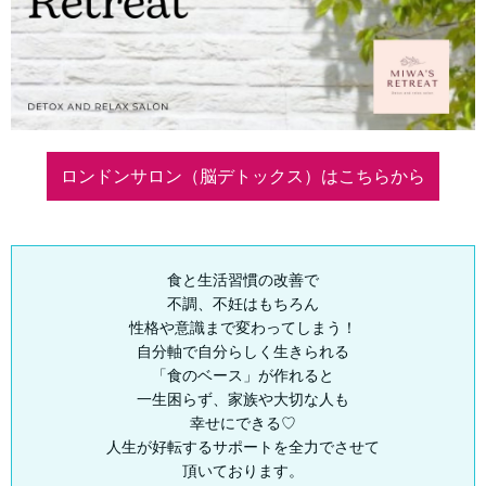
ロンドンサロン（脳デトックス）はこちらから
食と生活習慣の改善で
不調、不妊はもちろん
性格や意識まで変わってしまう！
自分軸で自分らしく生きられる
「食のベース」が作れると
一生困らず、家族や大切な人も
幸せにできる♡
人生が好転するサポートを全力でさせて
頂いております。