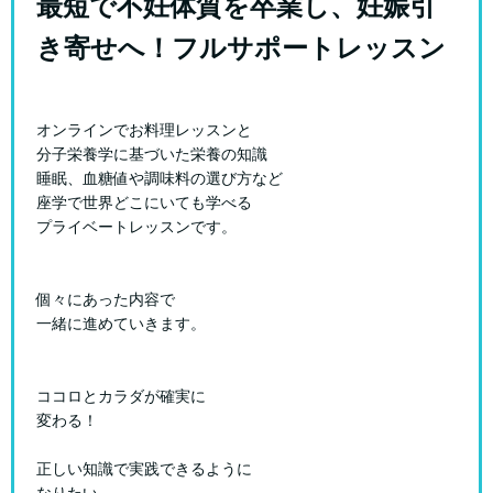
最短で不妊体質を卒業し、妊娠引
き寄せへ！フルサポートレッスン
オンラインでお料理レッスンと
分子栄養学に基づいた栄養の知識
睡眠、血糖値や調味料の選び方など
座学で世界どこにいても学べる
プライベートレッスンです。
個々にあった内容で
一緒に進めていきます。
ココロとカラダが確実に
変わる！
正しい知識で実践できるように