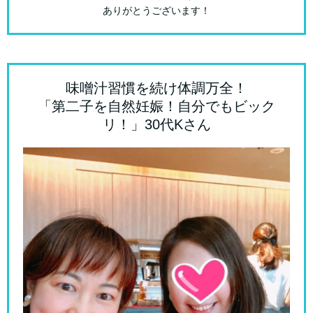
ありがとうございます！
味噌汁習慣を続け体調万全！
「第二子を自然妊娠！自分でもビック
リ！」30代Kさん